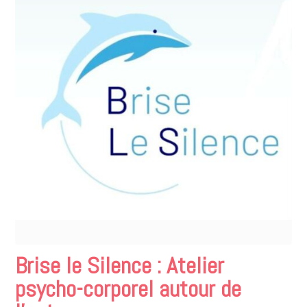
Brise le Silence : Atelier
psycho-corporel autour de