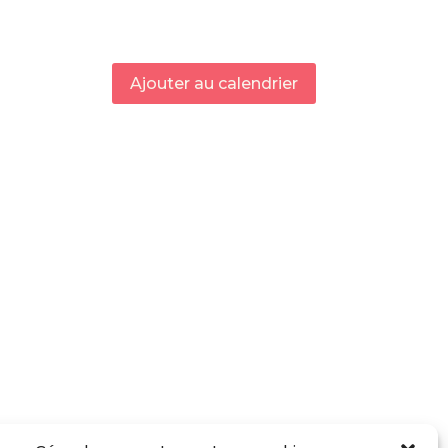
Ajouter au calendrier