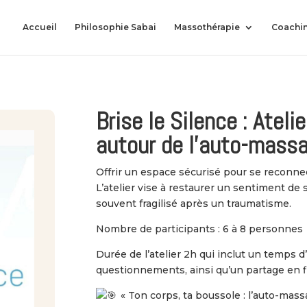
Accueil
Philosophie Sabai
Massothérapie
Coachi
Brise le Silence : Ateli
autour de l’auto-mass
Offrir un espace sécurisé pour se reconne
L’atelier vise à restaurer un sentiment de 
souvent fragilisé après un traumatisme.
Nombre de participants : 6 à 8 personnes
Durée de l’atelier 2h qui inclut un temps d
questionnements, ainsi qu’un partage en fi
« Ton corps, ta boussole : l’auto-mas