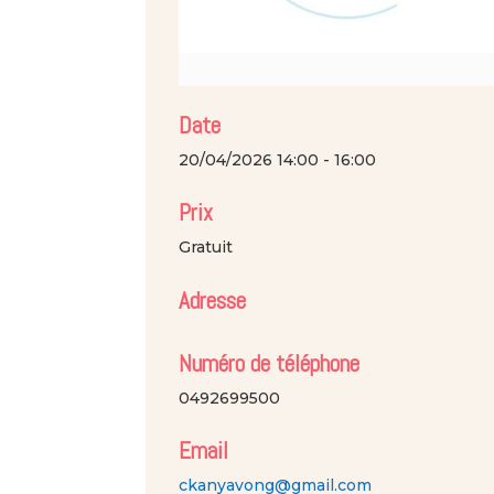
Date
20/04/2026
14:00
- 16:00
Prix
Gratuit
Adresse
Numéro de téléphone
0492699500
Email
ckanyavong@gmail.com