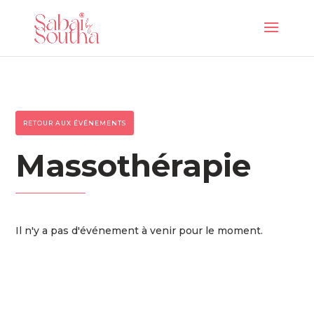
RETOUR AUX ÉVÉNEMENTS
Massothérapie
Il n'y a pas d'événement à venir pour le moment.