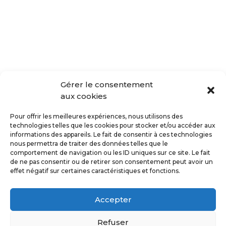
Gérer le consentement
aux cookies
Pour offrir les meilleures expériences, nous utilisons des
technologies telles que les cookies pour stocker et/ou accéder aux
informations des appareils. Le fait de consentir à ces technologies
nous permettra de traiter des données telles que le
comportement de navigation ou les ID uniques sur ce site. Le fait
de ne pas consentir ou de retirer son consentement peut avoir un
effet négatif sur certaines caractéristiques et fonctions.
Accepter
Refuser